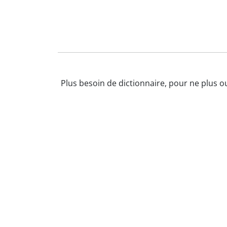
Plus besoin de dictionnaire, pour ne plus ou