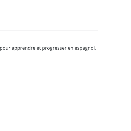
 et pour apprendre et progresser en espagnol,