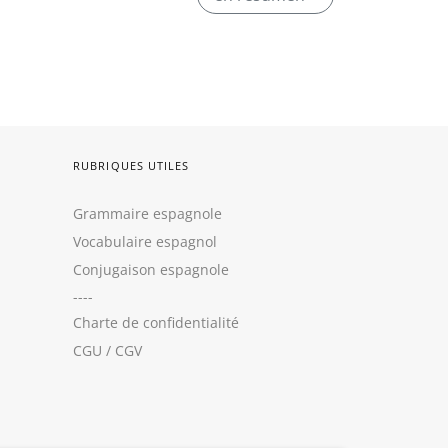
RUBRIQUES UTILES
Grammaire espagnole
Vocabulaire espagnol
Conjugaison espagnole
----
Charte de confidentialité
CGU
/
CGV