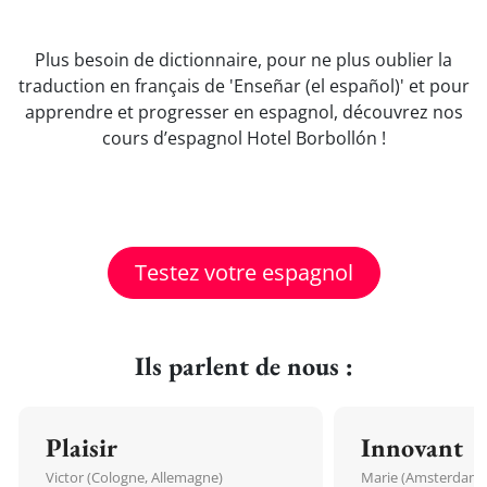
Plus besoin de dictionnaire, pour ne plus oublier la
traduction en français de 'Enseñar (el español)' et pour
apprendre et progresser en espagnol, découvrez nos
cours d’espagnol Hotel Borbollón !
Testez votre espagnol
Ils parlent de nous :
Plaisir
Innovant
Victor (Cologne, Allemagne)
Marie (Amsterdam, 