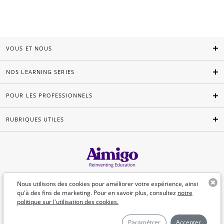
VOUS ET NOUS
NOS LEARNING SERIES
POUR LES PROFESSIONNELS
RUBRIQUES UTILES
Français
Nous utilisons des cookies pour améliorer votre expérience, ainsi
qu'à des fins de marketing. Pour en savoir plus, consultez
notre
politique sur l'utilisation des cookies.
©Aimigo 2026
Paramétrer
Accepter