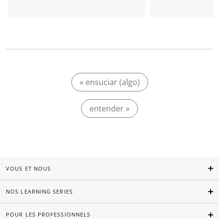
« ensuciar (algo)
entender »
VOUS ET NOUS
NOS LEARNING SERIES
POUR LES PROFESSIONNELS