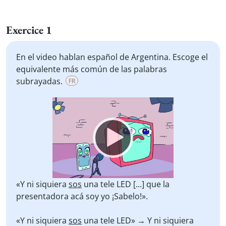
Exercice 1
En el video hablan español de Argentina. Escoge el
equivalente más común de las palabras
subrayadas.
FR
Video
Player
«Y ni siquiera
sos
una tele LED [...] que la
presentadora acá soy yo ¡Sabelo!».
«Y ni siquiera
sos
una tele LED» → Y ni siquiera