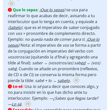
FR
Que lo sepas
:
¡
Que lo sepas
!
se usa para
3
reafirmar lo que acabas de decir, avisando a tu
interlocutor que lo tenga en cuenta, y equivale a
¡
Sabelo
!
, que es el imperativo de
saber
conjugado
con
vos
+ pronombre de complemento directo.
Ejemplo:
no queda nada de comer para ti. ¡
Que lo
sepas
!
Nota: el imperativo de
vos
se forma a partir
de
la conjugación en imperativo del verbo con
vosotros/as
(quitando la
d
final y agregando una
tilde al final):
saber → (vosotros/as) sab
ed
→ (vos)
sab
é
. Cuando se añade un pronombre (reflexivo,
de CD o de CI) se conserva la misma forma pero
pierde la tilde:
sabé + lo →
sabelo
.
FR
Lo sé
:
Usa
lo sé
para decir que conoces algo, y
3
no para insistir en lo que has dicho ante tu
interlocutor. Ejemplo:
—¿Sabes que llegas tarde?
—
Lo sé
.
FR
3