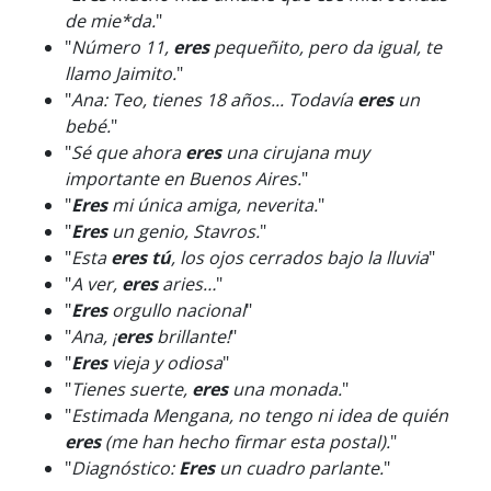
de mie*da.
"
"
Número 11,
eres
pequeñito, pero da igual, te
llamo Jaimito.
"
"
Ana: Teo, tienes 18 años... Todavía
eres
un
bebé.
"
"
Sé que ahora
eres
una cirujana muy
importante en Buenos Aires.
"
"
Eres
mi única amiga, neverita.
"
"
Eres
un genio, Stavros.
"
"
Esta
eres tú
, los ojos cerrados bajo la lluvia
"
"
A ver,
eres
aries…
"
"
Eres
orgullo nacional
"
"
Ana, ¡
eres
brillante!
"
"
Eres
vieja y odiosa
"
"
Tienes suerte,
eres
una monada.
"
"
Estimada Mengana, no tengo ni idea de quién
eres
(me han hecho firmar esta postal).
"
"
Diagnóstico:
Eres
un cuadro parlante.
"