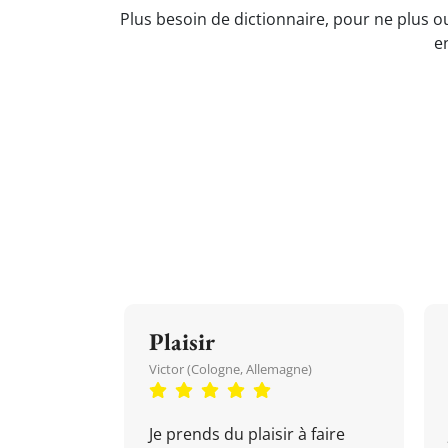
Plus besoin de dictionnaire, pour ne plus ou
e
Plaisir
Victor (Cologne, Allemagne)
Je prends du plaisir à faire