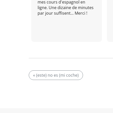
mes cours d'espagnol en
ligne. Une dizaine de minutes
par jour suffisent... Merci !
« (este) no es (mi coche)