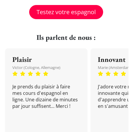
Testez votre espagnol
Ils parlent de nous :
Plaisir
Innovant
Victor (Cologne, Allemagne)
Marie (Amsterdam, 
Je prends du plaisir à faire
J'adore votre 
mes cours d'espagnol en
innovante qui 
ligne. Une dizaine de minutes
d'apprendre un
par jour suffisent... Merci !
en s'amusant !