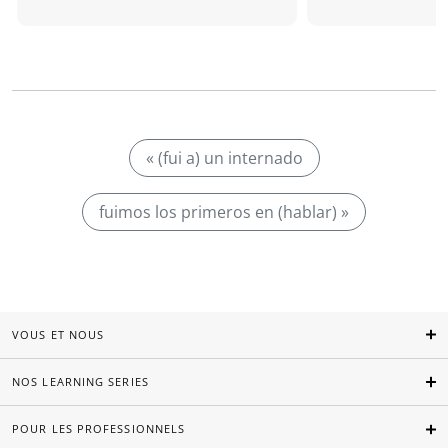
« (fui a) un internado
fuimos los primeros en (hablar) »
VOUS ET NOUS
NOS LEARNING SERIES
POUR LES PROFESSIONNELS