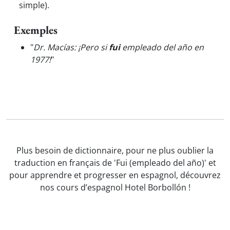
simple).
Exemples
"
Dr. Macías: ¡Pero si
fui
empleado del año en
1977!
"
Plus besoin de dictionnaire, pour ne plus oublier la
traduction en français de 'Fui (empleado del año)' et
pour apprendre et progresser en espagnol, découvrez
nos cours d’espagnol Hotel Borbollón !