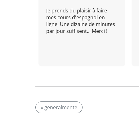
Je prends du plaisir à faire
mes cours d'espagnol en
ligne. Une dizaine de minutes
par jour suffisent... Merci !
« generalmente