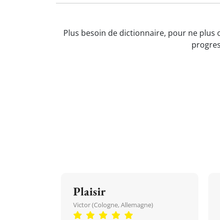
Plus besoin de dictionnaire, pour ne plus 
progres
Plaisir
Victor (Cologne, Allemagne)