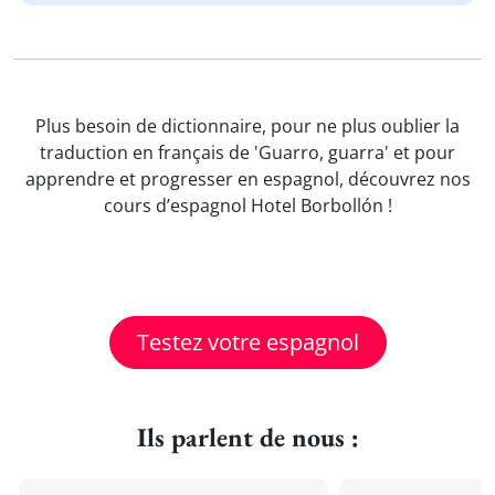
Plus besoin de dictionnaire, pour ne plus oublier la
traduction en français de 'Guarro, guarra' et pour
apprendre et progresser en espagnol, découvrez nos
cours d’espagnol Hotel Borbollón !
Testez votre espagnol
Ils parlent de nous :