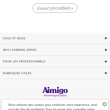
¡Guau! (¡Increíble!) »
VOUS ET NOUS
NOS LEARNING SERIES
POUR LES PROFESSIONNELS
RUBRIQUES UTILES
Français
Nous utilisons des cookies pour améliorer votre expérience, ainsi
qu'à des fins de marketing. Pour en savoir plus, consultez
notre