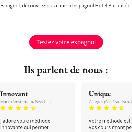
espagnol, découvrez nos cours d’espagnol Hotel Borbollón 
Testez votre espagnol
Ils parlent de nous :
Innovant
Unique
Marie (Amsterdam, Pays-bas)
Georges (San Francisco, 
J'adore votre méthode
Votre méthode est 
innovante qui permet
Vos cours m’ont pe