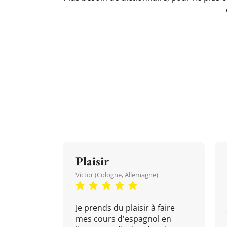
Plaisir
Victor (Cologne, Allemagne)
Je prends du plaisir à faire
mes cours d'espagnol en