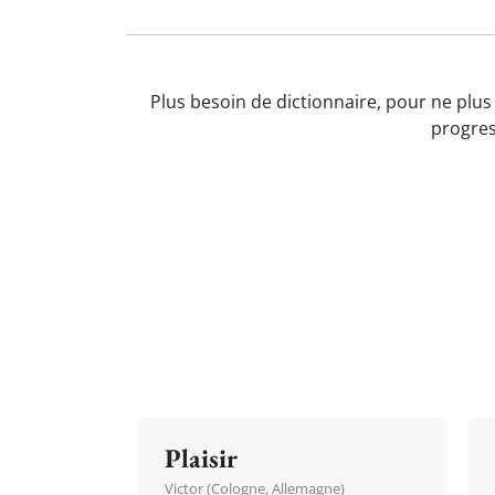
Plus besoin de dictionnaire, pour ne plus
progres
Plaisir
Victor (Cologne, Allemagne)