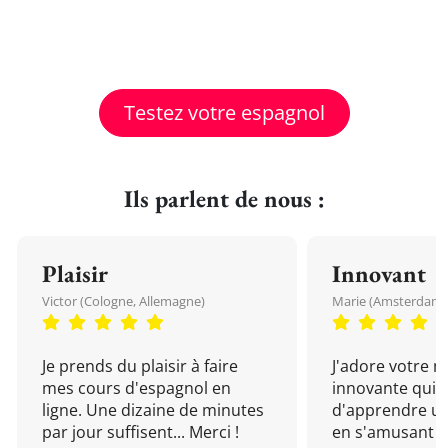
Testez votre espagnol
Ils parlent de nous :
Plaisir
Innovant
Victor (Cologne, Allemagne)
Marie (Amsterdam, 
Je prends du plaisir à faire
J'adore votre 
mes cours d'espagnol en
innovante qui 
ligne. Une dizaine de minutes
d'apprendre un
par jour suffisent... Merci !
en s'amusant !