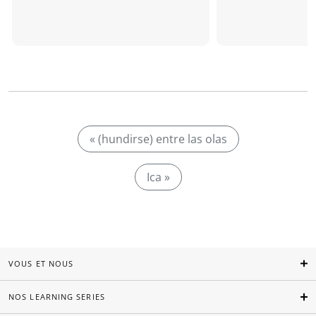
« (hundirse) entre las olas
Ica »
VOUS ET NOUS
NOS LEARNING SERIES