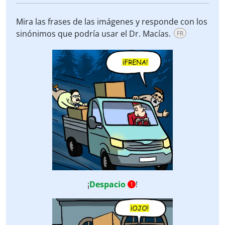
Mira las frases de las imágenes y responde con los
sinónimos que podría usar el Dr. Macías.
FR
¡
Despacio
!
1