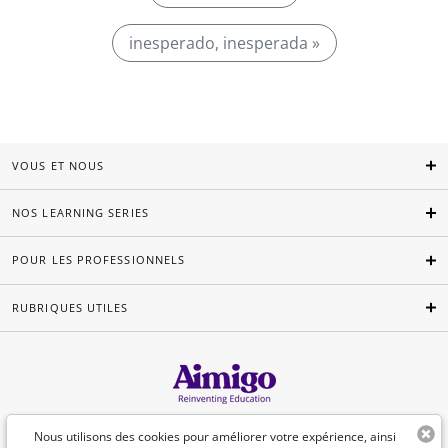
inesperado, inesperada »
VOUS ET NOUS
NOS LEARNING SERIES
POUR LES PROFESSIONNELS
RUBRIQUES UTILES
Français
Nous utilisons des cookies pour améliorer votre expérience, ainsi