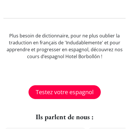
Plus besoin de dictionnaire, pour ne plus oublier la
traduction en français de 'Indudablemente' et pour
apprendre et progresser en espagnol, découvrez nos
cours d’espagnol Hotel Borbollón !
Testez votre espagnol
Ils parlent de nous :