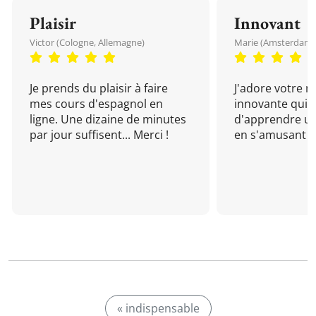
Plaisir
Innovant
Victor (Cologne, Allemagne)
Marie (Amsterdam, 
Je prends du plaisir à faire
J'adore votre 
mes cours d'espagnol en
innovante qui 
ligne. Une dizaine de minutes
d'apprendre un
par jour suffisent... Merci !
en s'amusant !
« indispensable