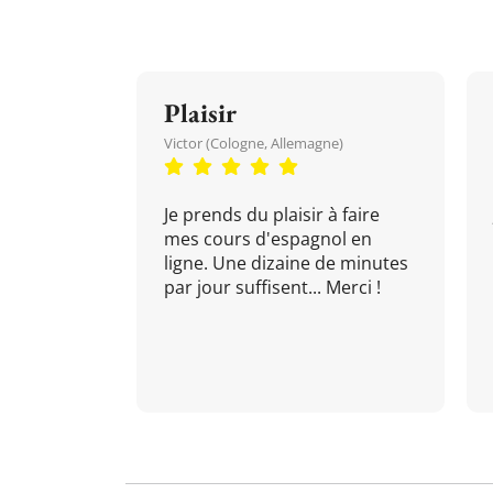
Plaisir
Victor (Cologne, Allemagne)
Je prends du plaisir à faire
mes cours d'espagnol en
ligne. Une dizaine de minutes
par jour suffisent... Merci !