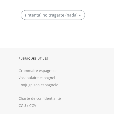
(intenta) no tragarte (nada) »
RUBRIQUES UTILES
Grammaire espagnole
Vocabulaire espagnol
Conjugaison espagnole
----
Charte de confidentialité
CGU
/
CGV