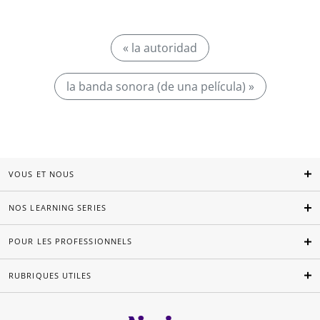
« la autoridad
la banda sonora (de una película) »
VOUS ET NOUS
NOS LEARNING SERIES
POUR LES PROFESSIONNELS
RUBRIQUES UTILES