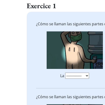
Exercice 1
¿Cómo se llaman las siguientes partes 
La
¿Cómo se llaman las siguientes partes 