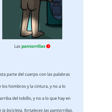
Las
pantorrillas
3
sta parte del cuerpo con las palabras
e los hombros y la cintura, y no a lo
arriba del tobillo, y no a lo que hay en
 la bicicleta, fortaleces
las pantorrillas
.