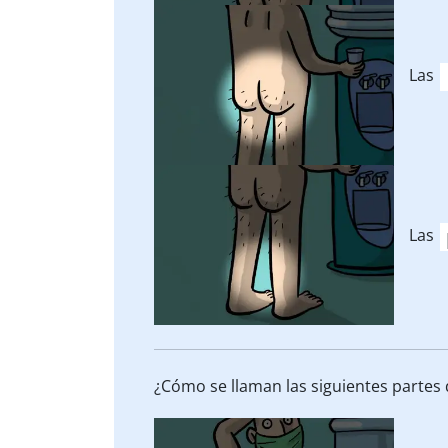
Las
Las
¿Cómo se llaman las siguientes partes 