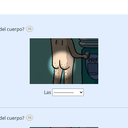
del cuerpo?
FR
Las
del cuerpo?
FR