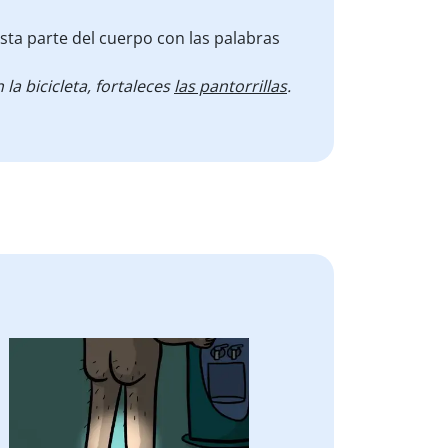
sta parte del cuerpo con las palabras
 la bicicleta, fortaleces
las pantorrillas
.