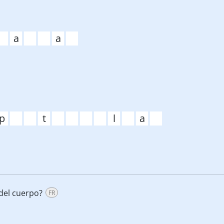
del cuerpo?
FR