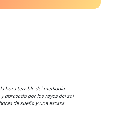
la hora terrible del mediodía
, y abrasado por los rayos del sol
os horas de sueño y una escasa