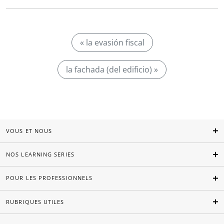
« la evasión fiscal
la fachada (del edificio) »
VOUS ET NOUS
NOS LEARNING SERIES
POUR LES PROFESSIONNELS
RUBRIQUES UTILES