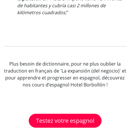
de habitantes y cubría casi 2 millones de
kilómetros cuadrados;
"
Plus besoin de dictionnaire, pour ne plus oublier la
traduction en français de 'La expansión (del negocio)' et
pour apprendre et progresser en espagnol, découvrez
nos cours d’espagnol Hotel Borbollón !
Testez votre espagnol