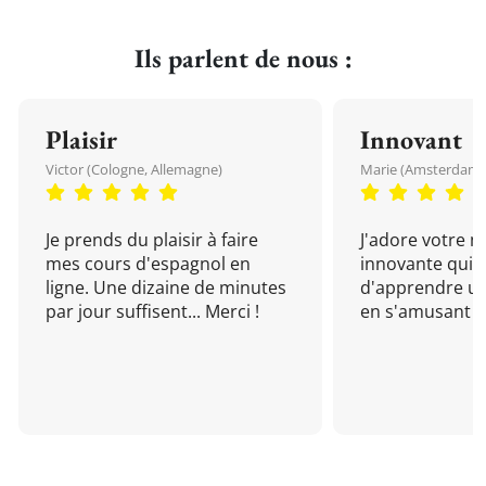
Ils parlent de nous :
Plaisir
Innovant
Victor (Cologne, Allemagne)
Marie (Amsterdam, 
Je prends du plaisir à faire
J'adore votre 
mes cours d'espagnol en
innovante qui 
ligne. Une dizaine de minutes
d'apprendre un
par jour suffisent... Merci !
en s'amusant !