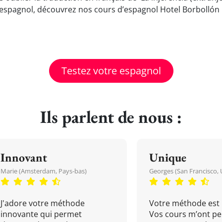
espagnol, découvrez nos cours d’espagnol Hotel Borbollón 
Testez votre espagnol
Ils parlent de nous :
Innovant
Unique
Marie (Amsterdam, Pays-bas)
Georges (San Francisco, 
J'adore votre méthode
Votre méthode est 
innovante qui permet
Vos cours m’ont pe