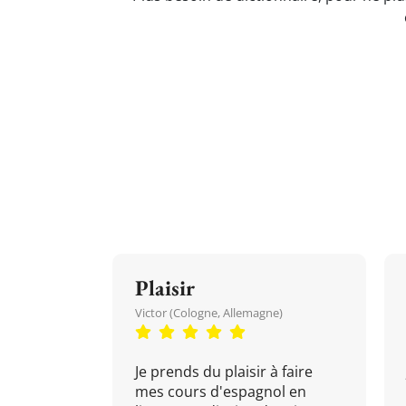
Plaisir
Victor (Cologne, Allemagne)
Je prends du plaisir à faire
mes cours d'espagnol en