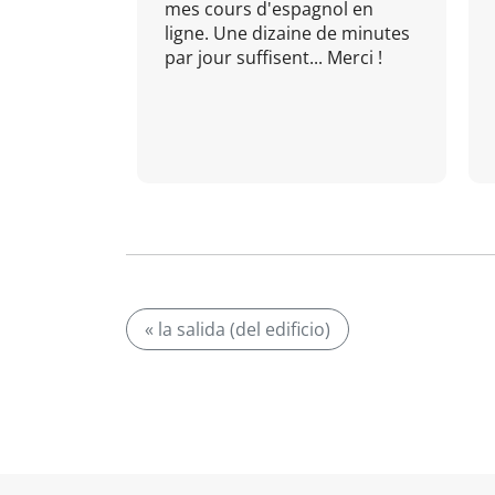
mes cours d'espagnol en
ligne. Une dizaine de minutes
par jour suffisent... Merci !
« la salida (del edificio)