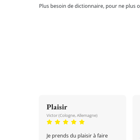
Plus besoin de dictionnaire, pour ne plus o
Plaisir
Victor (Cologne, Allemagne)
Je prends du plaisir à faire