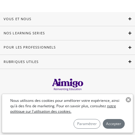
VOUS ET NOUS
NOS LEARNING SERIES
POUR LES PROFESSIONNELS
RUBRIQUES UTILES
Français
Nous utilisons des cookies pour améliorer votre expérience, ainsi
qu'à des fins de marketing. Pour en savoir plus, consultez
notre
politique sur l'utilisation des cookies.
©Aimigo 2026
Paramétrer
Accepter