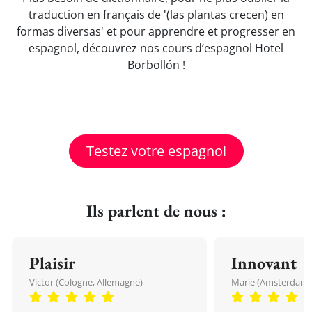
traduction en français de '(las plantas crecen) en
formas diversas' et pour apprendre et progresser en
espagnol, découvrez nos cours d’espagnol Hotel
Borbollón !
Testez votre espagnol
Ils parlent de nous :
Plaisir
Innovant
Victor (Cologne, Allemagne)
Marie (Amsterdam, 