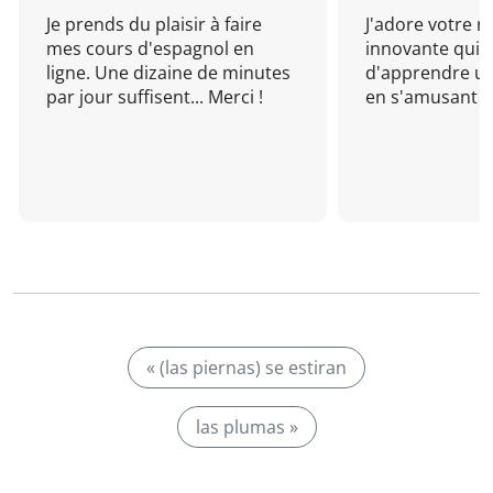
Je prends du plaisir à faire
J'adore votre 
mes cours d'espagnol en
innovante qui 
ligne. Une dizaine de minutes
d'apprendre un
par jour suffisent... Merci !
en s'amusant !
« (las piernas) se estiran
las plumas »