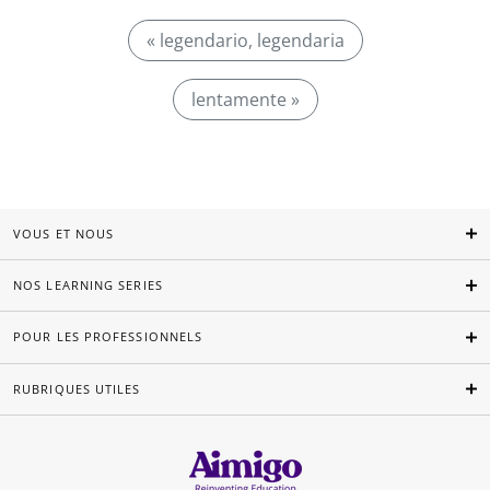
« legendario, legendaria
lentamente »
VOUS ET NOUS
NOS LEARNING SERIES
POUR LES PROFESSIONNELS
RUBRIQUES UTILES