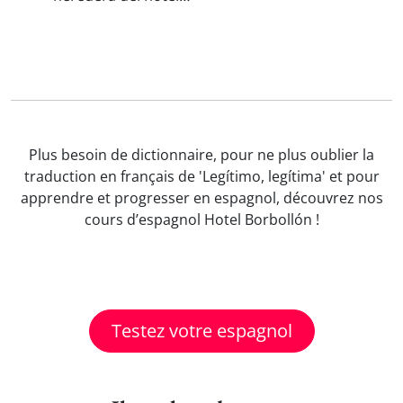
Plus besoin de dictionnaire, pour ne plus oublier la
traduction en français de 'Legítimo, legítima' et pour
apprendre et progresser en espagnol, découvrez nos
cours d’espagnol Hotel Borbollón !
Testez votre espagnol