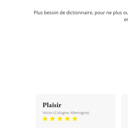
Plus besoin de dictionnaire, pour ne plus ou
e
Plaisir
Victor (Cologne, Allemagne)