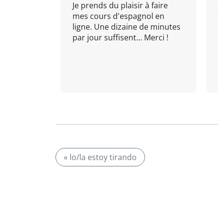
Je prends du plaisir à faire
mes cours d'espagnol en
ligne. Une dizaine de minutes
par jour suffisent... Merci !
« lo/la estoy tirando