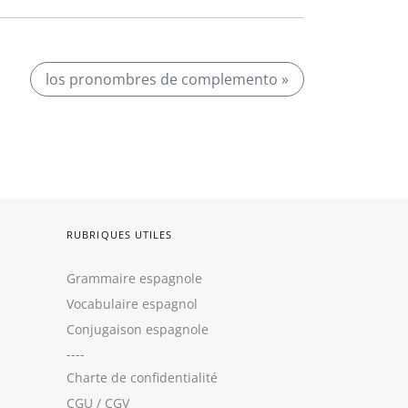
los pronombres de complemento »
RUBRIQUES UTILES
Grammaire espagnole
Vocabulaire espagnol
Conjugaison espagnole
----
Charte de confidentialité
CGU
/
CGV