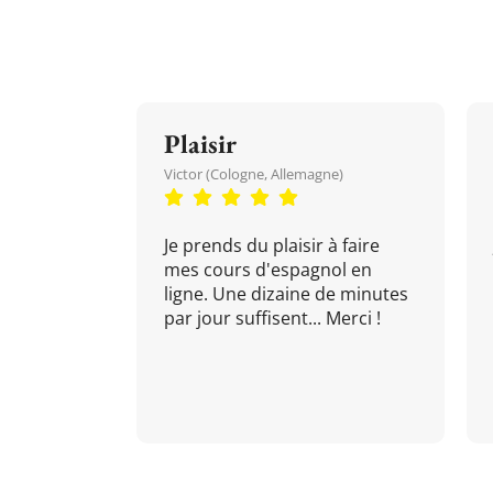
Plaisir
Victor (Cologne, Allemagne)
Je prends du plaisir à faire
mes cours d'espagnol en
ligne. Une dizaine de minutes
par jour suffisent... Merci !