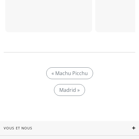
« Machu Picchu
Madrid »
VOUS ET NOUS