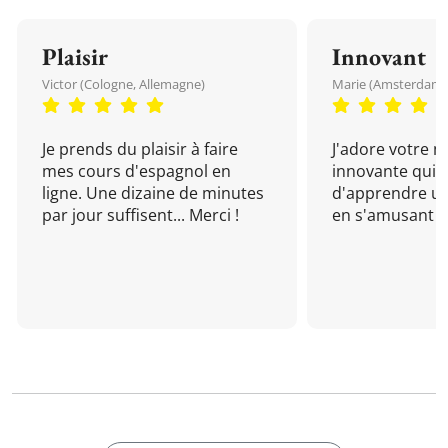
Plaisir
Innovant
Victor (Cologne, Allemagne)
Marie (Amsterdam, 
Je prends du plaisir à faire
J'adore votre 
mes cours d'espagnol en
innovante qui 
ligne. Une dizaine de minutes
d'apprendre un
par jour suffisent... Merci !
en s'amusant !