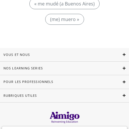
« me mudé (a Buenos Aires)
(me) muero »
VOUS ET NOUS
NOS LEARNING SERIES
POUR LES PROFESSIONNELS
RUBRIQUES UTILES