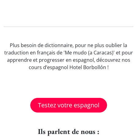
Plus besoin de dictionnaire, pour ne plus oublier la
traduction en français de 'Me mudo (a Caracas)' et pour
apprendre et progresser en espagnol, découvrez nos
cours d’espagnol Hotel Borbollón !
Testez votre espagnol
Ils parlent de nous :