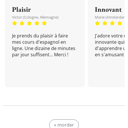
Plaisir
Innovant
Victor (Cologne, Allemagne)
Marie (Amsterdam, 
Je prends du plaisir à faire
J'adore votre 
mes cours d'espagnol en
innovante qui 
ligne. Une dizaine de minutes
d'apprendre un
par jour suffisent... Merci !
en s'amusant !
« morder