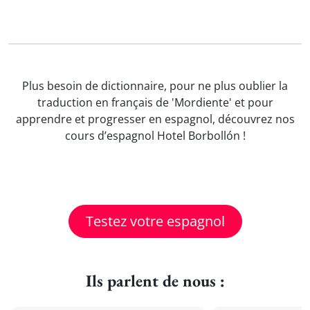
Plus besoin de dictionnaire, pour ne plus oublier la
traduction en français de 'Mordiente' et pour
apprendre et progresser en espagnol, découvrez nos
cours d’espagnol Hotel Borbollón !
Testez votre espagnol
Ils parlent de nous :