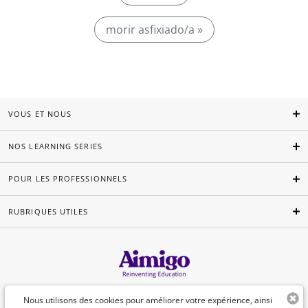
morir asfixiado/a »
VOUS ET NOUS
NOS LEARNING SERIES
POUR LES PROFESSIONNELS
RUBRIQUES UTILES
Français
Nous utilisons des cookies pour améliorer votre expérience, ainsi