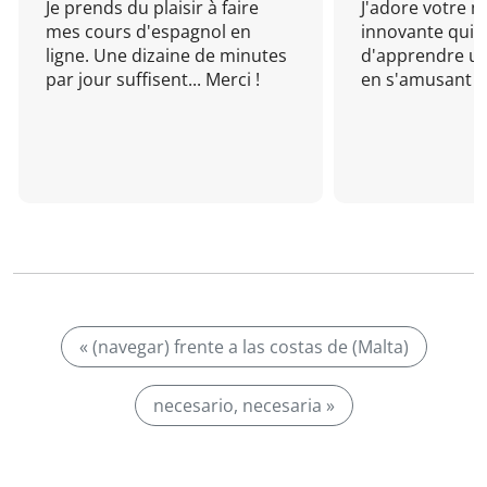
Je prends du plaisir à faire
J'adore votre 
mes cours d'espagnol en
innovante qui 
ligne. Une dizaine de minutes
d'apprendre un
par jour suffisent... Merci !
en s'amusant !
« (navegar) frente a las costas de (Malta)
necesario, necesaria »