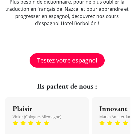
Plus besoin de dictionnaire, pour ne plus oublier la
traduction en français de 'Nazca' et pour apprendre et
progresser en espagnol, découvrez nos cours
d’espagnol Hotel Borbollón !
Testez votre espagnol
Ils parlent de nous :
Plaisir
Innovant
Victor (Cologne, Allemagne)
Marie (Amsterdam, 