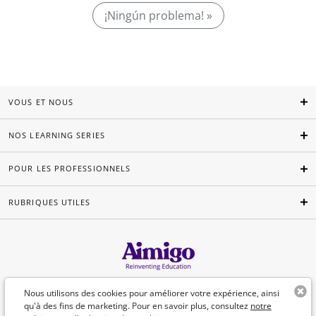
¡Ningún problema! »
VOUS ET NOUS
NOS LEARNING SERIES
POUR LES PROFESSIONNELS
RUBRIQUES UTILES
Français
Nous utilisons des cookies pour améliorer votre expérience, ainsi
qu'à des fins de marketing. Pour en savoir plus, consultez
notre