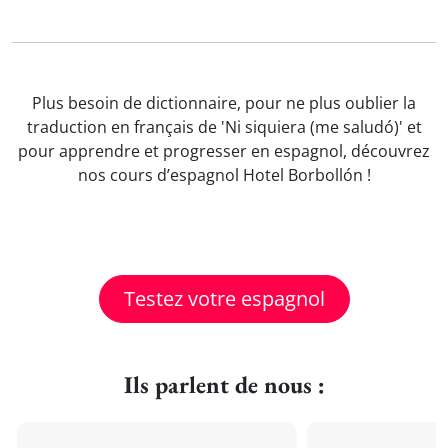
Plus besoin de dictionnaire, pour ne plus oublier la
traduction en français de 'Ni siquiera (me saludó)' et
pour apprendre et progresser en espagnol, découvrez
nos cours d’espagnol Hotel Borbollón !
Testez votre espagnol
Ils parlent de nous :