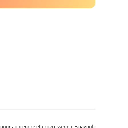
et pour apprendre et progresser en espagnol,