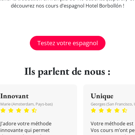
découvrez nos cours d’espagnol Hotel Borbollón !
Testez votre espagnol
Ils parlent de nous :
Innovant
Unique
Marie (Amsterdam, Pays-bas)
Georges (San Francisco, 
J'adore votre méthode
Votre méthode est 
innovante qui permet
Vos cours m’ont pe