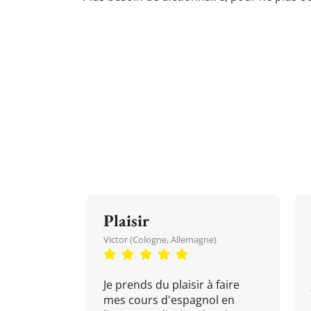
Plaisir
Victor (Cologne, Allemagne)
Je prends du plaisir à faire
mes cours d'espagnol en