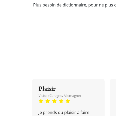
Plus besoin de dictionnaire, pour ne plus 
Plaisir
Victor (Cologne, Allemagne)
Je prends du plaisir à faire