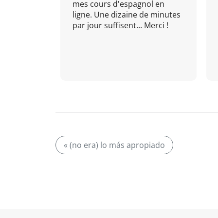
mes cours d'espagnol en
ligne. Une dizaine de minutes
par jour suffisent... Merci !
« (no era) lo más apropiado