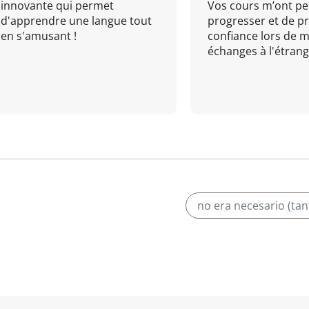
innovante qui permet
Vos cours m’ont pe
d'apprendre une langue tout
progresser et de p
en s'amusant !
confiance lors de 
échanges à l'étrange
no era necesario (tan