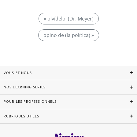
« olvídelo, (Dr. Meyer)
opino de (la política) »
VOUS ET NOUS
NOS LEARNING SERIES
POUR LES PROFESSIONNELS
RUBRIQUES UTILES