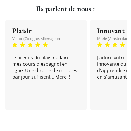
Ils parlent de nous :
Plaisir
Innovant
Victor (Cologne, Allemagne)
Marie (Amsterdam, 
Je prends du plaisir à faire
J'adore votre 
mes cours d'espagnol en
innovante qui 
ligne. Une dizaine de minutes
d'apprendre un
par jour suffisent... Merci !
en s'amusant !