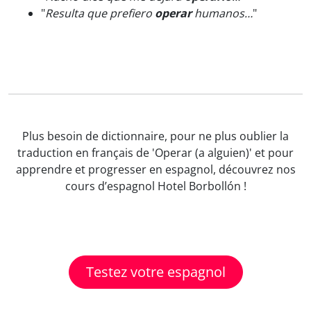
"
Resulta que prefiero
operar
humanos…
"
Plus besoin de dictionnaire, pour ne plus oublier la
traduction en français de 'Operar (a alguien)' et pour
apprendre et progresser en espagnol, découvrez nos
cours d’espagnol Hotel Borbollón !
Testez votre espagnol