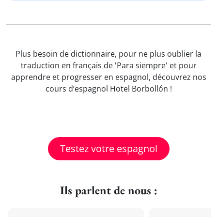
Plus besoin de dictionnaire, pour ne plus oublier la
traduction en français de 'Para siempre' et pour
apprendre et progresser en espagnol, découvrez nos
cours d’espagnol Hotel Borbollón !
Testez votre espagnol
Ils parlent de nous :