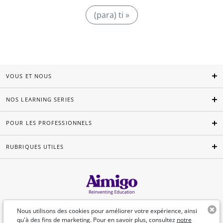
(para) ti »
VOUS ET NOUS
NOS LEARNING SERIES
POUR LES PROFESSIONNELS
RUBRIQUES UTILES
Français
Nous utilisons des cookies pour améliorer votre expérience, ainsi
qu'à des fins de marketing. Pour en savoir plus, consultez
notre