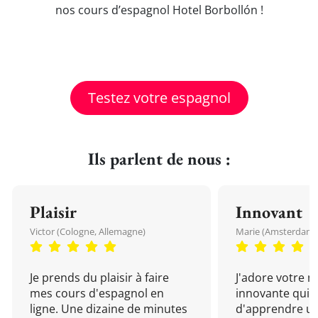
nos cours d’espagnol Hotel Borbollón !
Testez votre espagnol
Ils parlent de nous :
Plaisir
Innovant
Victor (Cologne, Allemagne)
Marie (Amsterdam, 
Je prends du plaisir à faire
J'adore votre 
mes cours d'espagnol en
innovante qui 
ligne. Une dizaine de minutes
d'apprendre un