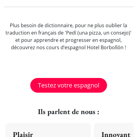
Plus besoin de dictionnaire, pour ne plus oublier la
traduction en français de 'Pedí (una pizza, un consejo)'
et pour apprendre et progresser en espagnol,
découvrez nos cours d’espagnol Hotel Borbollón !
Testez votre espagnol
Ils parlent de nous :
Plaisir
Innovant