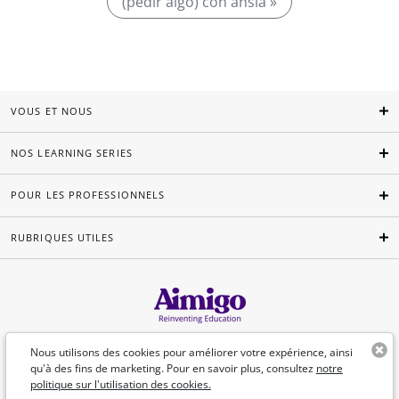
(pedir algo) con ansia »
VOUS ET NOUS
NOS LEARNING SERIES
POUR LES PROFESSIONNELS
RUBRIQUES UTILES
Français
Nous utilisons des cookies pour améliorer votre expérience, ainsi
qu'à des fins de marketing. Pour en savoir plus, consultez
notre
politique sur l'utilisation des cookies.
©Aimigo 2026