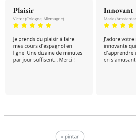
Plaisir
Innovant
Victor (Cologne, Allemagne)
Marie (Amsterdam, 
Je prends du plaisir à faire
J'adore votre 
mes cours d'espagnol en
innovante qui 
ligne. Une dizaine de minutes
d'apprendre un
par jour suffisent... Merci !
en s'amusant !
« pintar