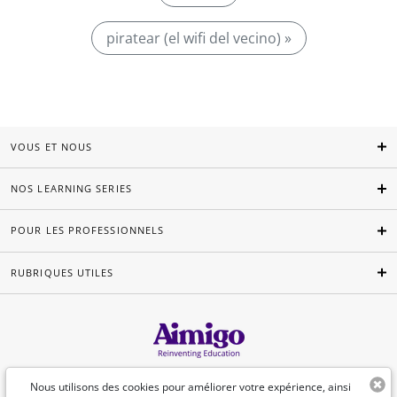
piratear (el wifi del vecino) »
VOUS ET NOUS
NOS LEARNING SERIES
POUR LES PROFESSIONNELS
RUBRIQUES UTILES
Français
Nous utilisons des cookies pour améliorer votre expérience, ainsi