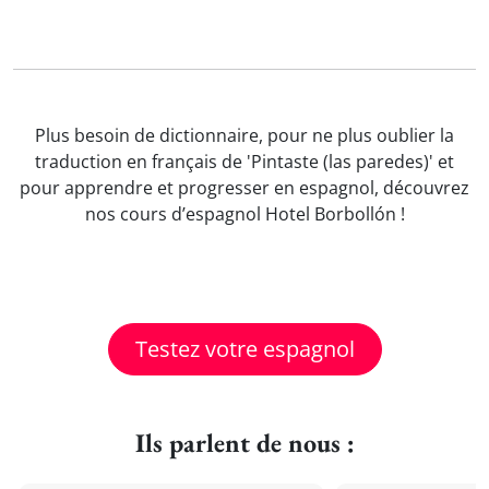
Plus besoin de dictionnaire, pour ne plus oublier la
traduction en français de 'Pintaste (las paredes)' et
pour apprendre et progresser en espagnol, découvrez
nos cours d’espagnol Hotel Borbollón !
Testez votre espagnol
Ils parlent de nous :