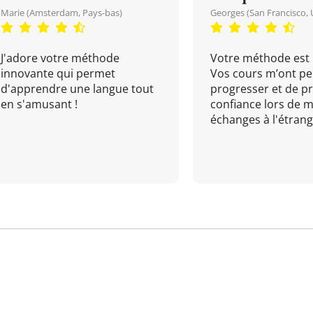
Marie (Amsterdam, Pays-bas)
Georges (San Francisco, 
J'adore votre méthode
Votre méthode est 
innovante qui permet
Vos cours m’ont pe
d'apprendre une langue tout
progresser et de p
en s'amusant !
confiance lors de 
échanges à l'étrange