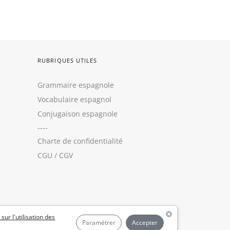
RUBRIQUES UTILES
Grammaire espagnole
Vocabulaire espagnol
Conjugaison espagnole
----
Charte de confidentialité
CGU
/
CGV
 sur l'utilisation des
Paramétrer
Accepter