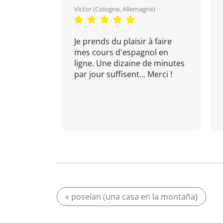
Victor (Cologne, Allemagne)
Je prends du plaisir à faire
mes cours d'espagnol en
ligne. Une dizaine de minutes
par jour suffisent... Merci !
« poseían (una casa en la montaña)