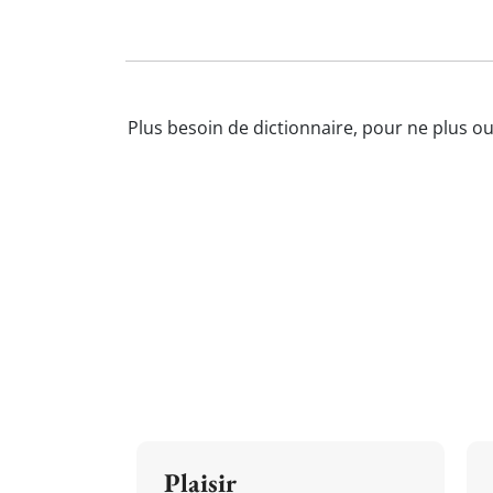
Plus besoin de dictionnaire, pour ne plus o
Plaisir