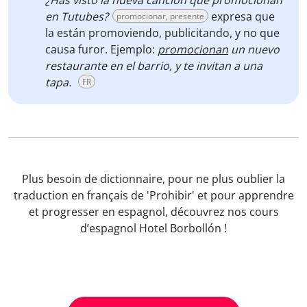
¿Has visto la nueva canción que promocionan
en Tutubes?
expresa que
promocionar, presente
la están promoviendo, publicitando, y no que
causa furor. Ejemplo:
promocionan
un nuevo
restaurante en el barrio, y te invitan a una
tapa.
FR
Plus besoin de dictionnaire, pour ne plus oublier la
traduction en français de 'Prohibir' et pour apprendre
et progresser en espagnol, découvrez nos cours
d’espagnol Hotel Borbollón !