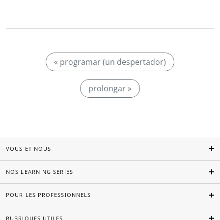
« programar (un despertador)
prolongar »
VOUS ET NOUS
NOS LEARNING SERIES
POUR LES PROFESSIONNELS
RUBRIQUES UTILES