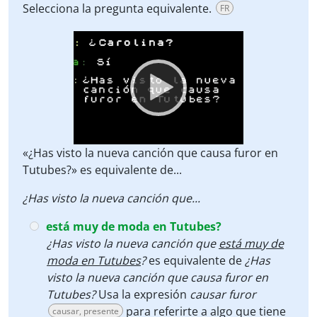
Selecciona la pregunta equivalente.
FR
Video
Player
«¿Has visto la nueva canción que causa furor en
Tutubes?» es equivalente de...
¿Has visto la nueva canción que...
está muy de moda en Tutubes?
¿Has visto la nueva canción que
está muy de
moda en Tutubes
?
es equivalente de
¿Has
visto la nueva canción que causa furor en
Tutubes?
Usa la expresión
causar furor
para referirte a algo que tiene
causar, presente