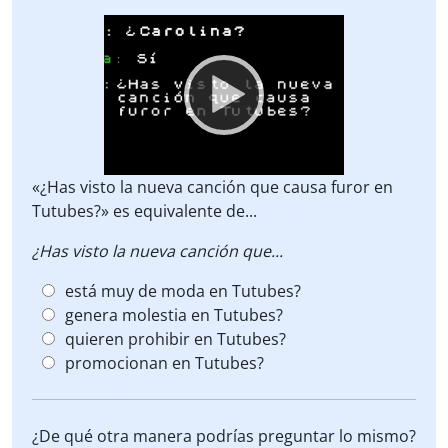
Video
Player
«¿Has visto la nueva canción que causa furor en
Tutubes?» es equivalente de...
¿Has visto la nueva canción que...
está muy de moda en Tutubes?
genera molestia en Tutubes?
quieren prohibir en Tutubes?
promocionan en Tutubes?
¿De qué otra manera podrías preguntar lo mismo?