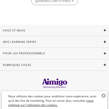
(puedes) decírmelo »
VOUS ET NOUS
NOS LEARNING SERIES
POUR LES PROFESSIONNELS
RUBRIQUES UTILES
Français
Nous utilisons des cookies pour améliorer votre expérience, ainsi
qu'à des fins de marketing. Pour en savoir plus, consultez
notre
politique sur l'utilisation des cookies.
©Aimigo 2026