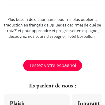
Plus besoin de dictionnaire, pour ne plus oublier la
traduction en français de '¿(Puedes decirme) de qué se
trata?' et pour apprendre et progresser en espagnol,
découvrez nos cours d’espagnol Hotel Borbollón !
Testez votre espagnol
Ils parlent de nous :
Plaisir
Innovant