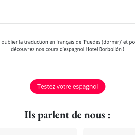
s oublier la traduction en français de 'Puedes (dormir)' et 
découvrez nos cours d’espagnol Hotel Borbollón !
Testez votre espagnol
Ils parlent de nous :