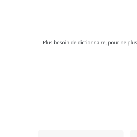
Plus besoin de dictionnaire, pour ne plu