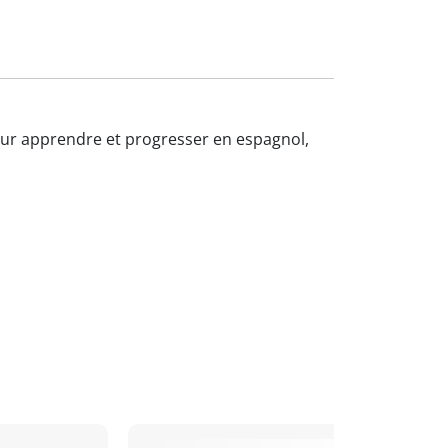
pour apprendre et progresser en espagnol,