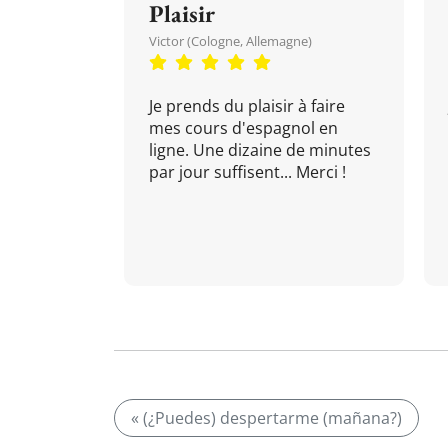
Plaisir
Victor (Cologne, Allemagne)
Je prends du plaisir à faire
mes cours d'espagnol en
ligne. Une dizaine de minutes
par jour suffisent... Merci !
« (¿Puedes) despertarme (mañana?)