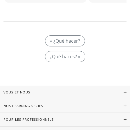
« ¿Qué hacer?
¿Qué haces? »
VOUS ET NOUS
NOS LEARNING SERIES
POUR LES PROFESSIONNELS