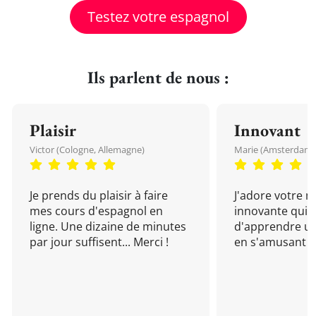
Testez votre espagnol
Ils parlent de nous :
Plaisir
Innovant
Victor (Cologne, Allemagne)
Marie (Amsterdam, 
Je prends du plaisir à faire
J'adore votre 
mes cours d'espagnol en
innovante qui 
ligne. Une dizaine de minutes
d'apprendre un
par jour suffisent... Merci !
en s'amusant !