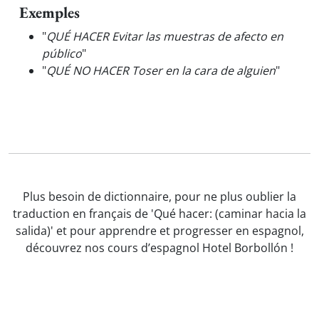
Exemples
"
QUÉ HACER Evitar las muestras de afecto en
público
"
"
QUÉ NO HACER Toser en la cara de alguien
"
Plus besoin de dictionnaire, pour ne plus oublier la
traduction en français de 'Qué hacer: (caminar hacia la
salida)' et pour apprendre et progresser en espagnol,
découvrez nos cours d’espagnol Hotel Borbollón !