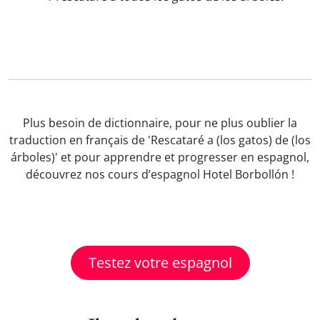
Plus besoin de dictionnaire, pour ne plus oublier la
traduction en français de 'Rescataré a (los gatos) de (los
árboles)' et pour apprendre et progresser en espagnol,
découvrez nos cours d’espagnol Hotel Borbollón !
Testez votre espagnol