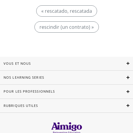
« rescatado, rescatada
rescindir (un contrato) »
VOUS ET NOUS
NOS LEARNING SERIES
POUR LES PROFESSIONNELS
RUBRIQUES UTILES