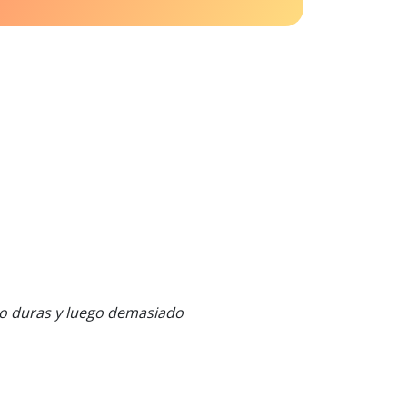
o duras y luego demasiado