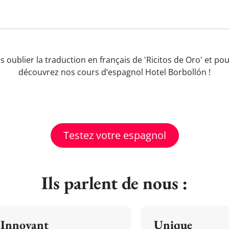
s oublier la traduction en français de 'Ricitos de Oro' et 
découvrez nos cours d’espagnol Hotel Borbollón !
Testez votre espagnol
Ils parlent de nous :
Innovant
Unique