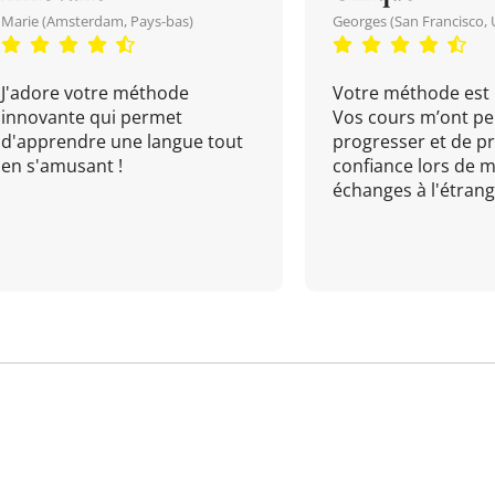
Marie (Amsterdam, Pays-bas)
Georges (San Francisco, 
J'adore votre méthode
Votre méthode est 
innovante qui permet
Vos cours m’ont pe
d'apprendre une langue tout
progresser et de p
en s'amusant !
confiance lors de 
échanges à l'étrange