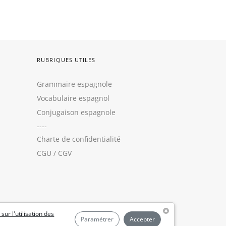
RUBRIQUES UTILES
Grammaire espagnole
Vocabulaire espagnol
Conjugaison espagnole
----
Charte de confidentialité
CGU
/
CGV
 sur l'utilisation des
Paramétrer
Accepter