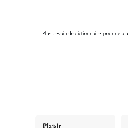
Plus besoin de dictionnaire, pour ne plu
Plaisir