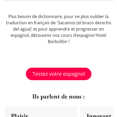
Plus besoin de dictionnaire, pour ne plus oublier la
traduction en français de 'Sacamos (el brazo derecho
del agua)' et pour apprendre et progresser en
espagnol, découvrez nos cours d’espagnol Hotel
Borbollón !
Testez votre espagnol
Ils parlent de nous :
Plaisir
Innovant