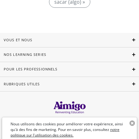
sacar (algo) »
VOUS ET NOUS
NOS LEARNING SERIES
POUR LES PROFESSIONNELS
RUBRIQUES UTILES
Français
Nous utilisons des cookies pour améliorer votre expérience, ainsi
qu'à des fins de marketing. Pour en savoir plus, consultez
notre
politique sur l'utilisation des cookies.
©Aimigo 2026