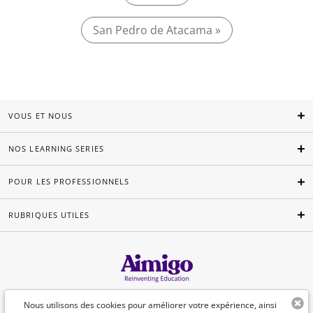
San Pedro de Atacama »
VOUS ET NOUS
NOS LEARNING SERIES
POUR LES PROFESSIONNELS
RUBRIQUES UTILES
Français
Nous utilisons des cookies pour améliorer votre expérience, ainsi