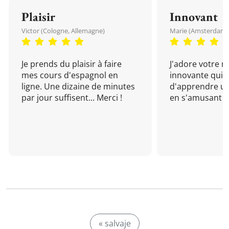
Plaisir
Innovant
Victor (Cologne, Allemagne)
Marie (Amsterdam, 
Je prends du plaisir à faire
J'adore votre 
mes cours d'espagnol en
innovante qui 
ligne. Une dizaine de minutes
d'apprendre un
par jour suffisent... Merci !
en s'amusant !
« salvaje