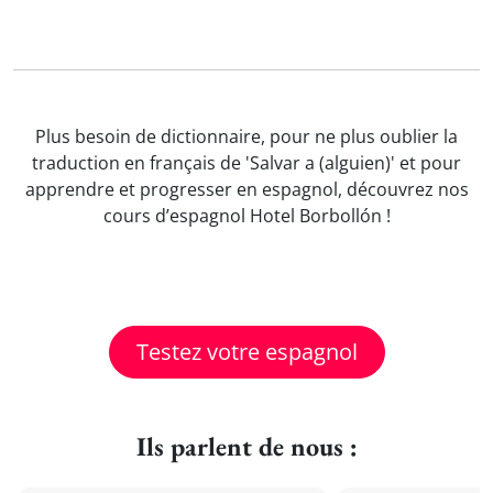
Plus besoin de dictionnaire, pour ne plus oublier la
traduction en français de 'Salvar a (alguien)' et pour
apprendre et progresser en espagnol, découvrez nos
cours d’espagnol Hotel Borbollón !
Testez votre espagnol
Ils parlent de nous :