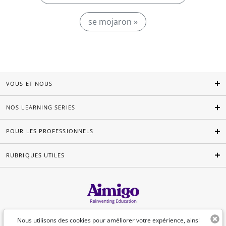
se mojaron »
VOUS ET NOUS
NOS LEARNING SERIES
POUR LES PROFESSIONNELS
RUBRIQUES UTILES
Français
Nous utilisons des cookies pour améliorer votre expérience, ainsi