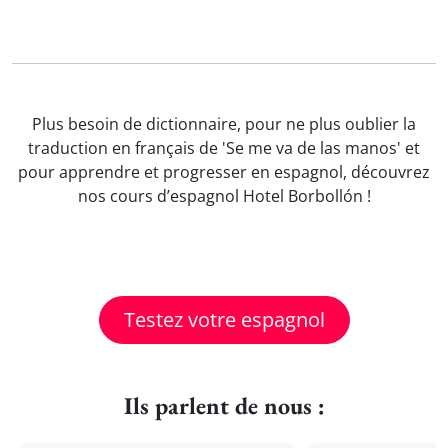
Plus besoin de dictionnaire, pour ne plus oublier la
traduction en français de 'Se me va de las manos' et
pour apprendre et progresser en espagnol, découvrez
nos cours d’espagnol Hotel Borbollón !
Testez votre espagnol
Ils parlent de nous :