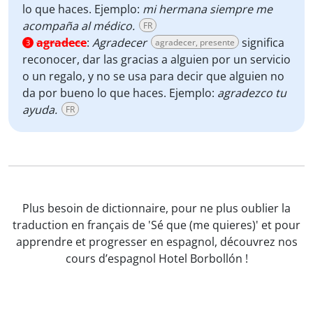
lo que haces. Ejemplo:
mi hermana siempre me
acompaña al médico.
FR
agradece
:
Agradecer
significa
agradecer, presente
3
reconocer, dar las gracias a alguien por un servicio
o un regalo, y no se usa para decir que alguien no
da por bueno lo que haces. Ejemplo:
agradezco tu
ayuda.
FR
Plus besoin de dictionnaire, pour ne plus oublier la
traduction en français de 'Sé que (me quieres)' et pour
apprendre et progresser en espagnol, découvrez nos
cours d’espagnol Hotel Borbollón !