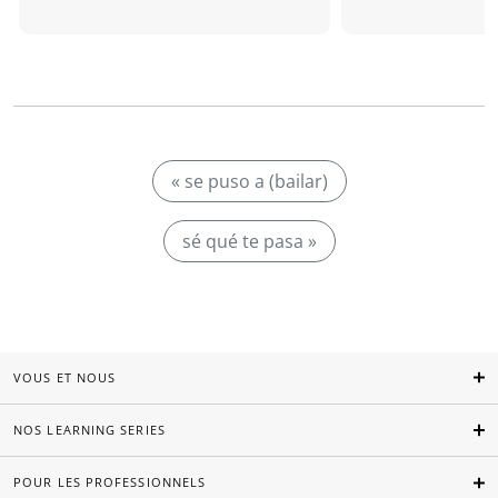
« se puso a (bailar)
sé qué te pasa »
VOUS ET NOUS
NOS LEARNING SERIES
POUR LES PROFESSIONNELS