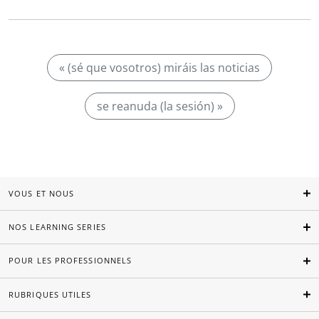
« (sé que vosotros) miráis las noticias
se reanuda (la sesión) »
VOUS ET NOUS
NOS LEARNING SERIES
POUR LES PROFESSIONNELS
RUBRIQUES UTILES