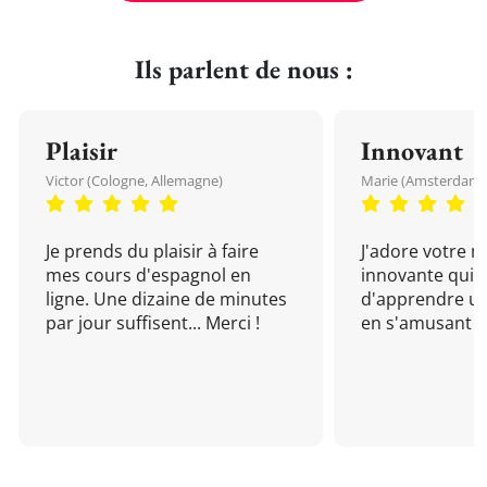
Ils parlent de nous :
Plaisir
Innovant
Victor (Cologne, Allemagne)
Marie (Amsterdam, 
Je prends du plaisir à faire
J'adore votre 
mes cours d'espagnol en
innovante qui 
ligne. Une dizaine de minutes
d'apprendre un
par jour suffisent... Merci !
en s'amusant !