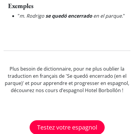
Exemples
"
m. Rodrigo
se quedó encerrado
en el parque.
"
Plus besoin de dictionnaire, pour ne plus oublier la
traduction en français de 'Se quedó encerrado (en el
parque)' et pour apprendre et progresser en espagnol,
découvrez nos cours d’espagnol Hotel Borbollón !
Testez votre espagnol