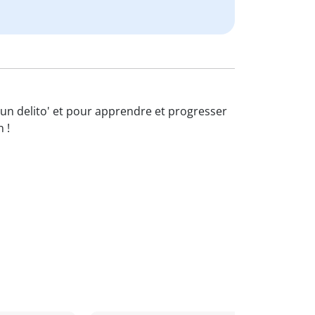
s un delito' et pour apprendre et progresser
 !