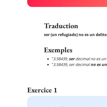
Traduction
ser (un refugiado) no es un delito
Exemples
"
3.58439,
ser
decimal no es un 
"
3.58439, ser decimal
no es un
Exercice 1