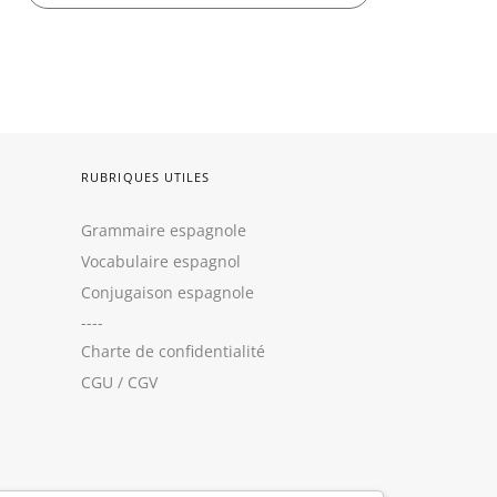
RUBRIQUES UTILES
Grammaire espagnole
Vocabulaire espagnol
Conjugaison espagnole
----
Charte de confidentialité
CGU
/
CGV