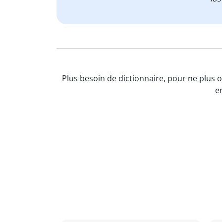
Plus besoin de dictionnaire, pour ne plus o
e