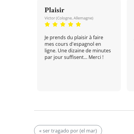
Plaisir
Victor (Cologne, Allemagne)
Je prends du plaisir à faire
mes cours d'espagnol en
ligne. Une dizaine de minutes
par jour suffisent... Merci !
« ser tragado por (el mar)