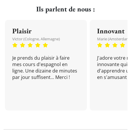
Ils parlent de nous :
Plaisir
Innovant
Victor (Cologne, Allemagne)
Marie (Amsterdam, 
Je prends du plaisir à faire
J'adore votre 
mes cours d'espagnol en
innovante qui 
ligne. Une dizaine de minutes
d'apprendre un
par jour suffisent... Merci !
en s'amusant !