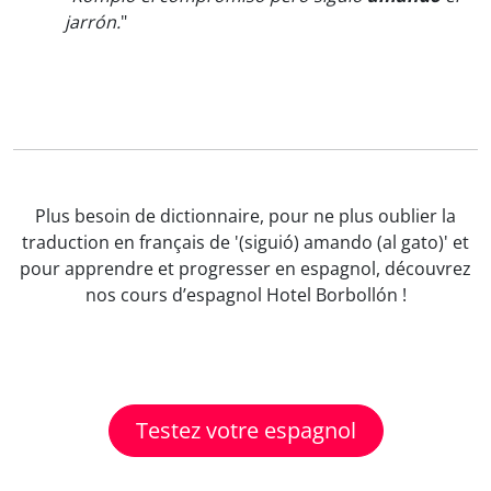
jarrón.
"
Plus besoin de dictionnaire, pour ne plus oublier la
traduction en français de '(siguió) amando (al gato)' et
pour apprendre et progresser en espagnol, découvrez
nos cours d’espagnol Hotel Borbollón !
Testez votre espagnol