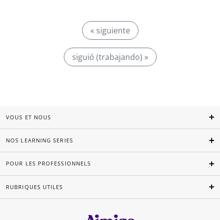
« siguiente
siguió (trabajando) »
VOUS ET NOUS
NOS LEARNING SERIES
POUR LES PROFESSIONNELS
RUBRIQUES UTILES