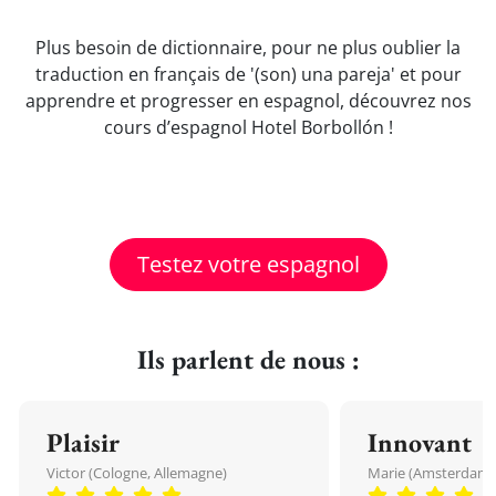
Plus besoin de dictionnaire, pour ne plus oublier la
traduction en français de '(son) una pareja' et pour
apprendre et progresser en espagnol, découvrez nos
cours d’espagnol Hotel Borbollón !
Testez votre espagnol
Ils parlent de nous :
Plaisir
Innovant
Victor (Cologne, Allemagne)
Marie (Amsterdam, 