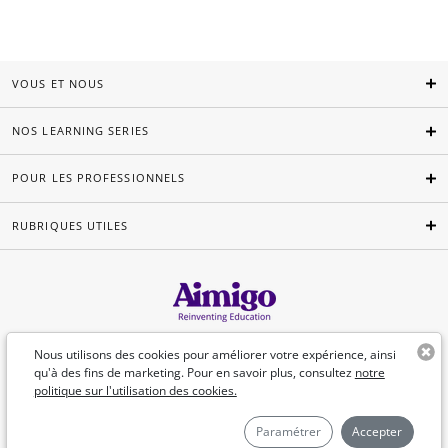
VOUS ET NOUS
NOS LEARNING SERIES
POUR LES PROFESSIONNELS
RUBRIQUES UTILES
Français
Nous utilisons des cookies pour améliorer votre expérience, ainsi
qu'à des fins de marketing. Pour en savoir plus, consultez
notre
politique sur l'utilisation des cookies.
©Aimigo 2026
Paramétrer
Accepter