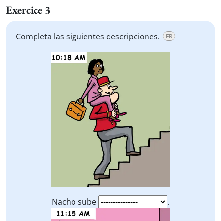
Exercice 3
Completa las siguientes descripciones.
FR
Nacho sube
.